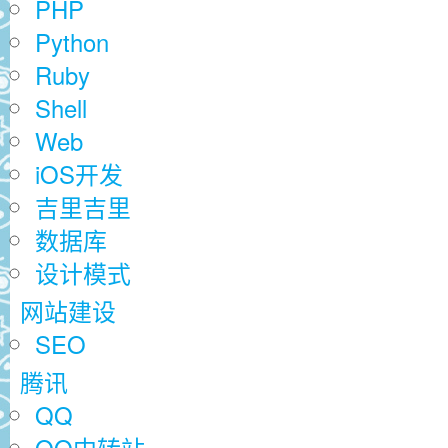
PHP
Python
Ruby
Shell
Web
iOS开发
吉里吉里
数据库
设计模式
网站建设
SEO
腾讯
QQ