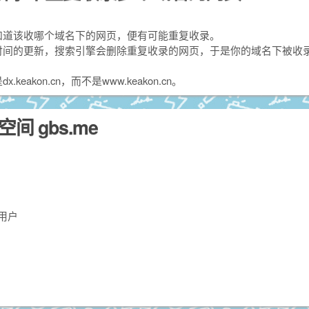
知道该收哪个域名下的网页，便有可能重复收录。
时间的更新，搜索引擎会删除重复收录的网页，于是你的域名下被收
akon.cn，而不是www.keakon.cn。
间 gbs.me
库用户