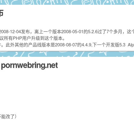
布
2008-12-04发布，离上一个版本2008-05-01的5.2.6过了7个多月，
建议所有PHP用户升级到这个版本。
其他的产品线版本是2008-08-07的4.4.9,下一个开发版5.3 Alph
nwebring.net
不能改了）