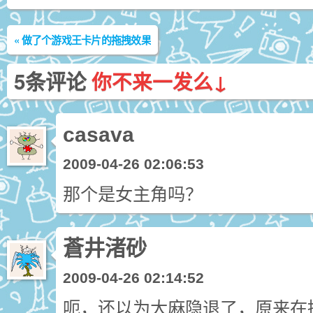
«
做了个游戏王卡片的拖拽效果
5条评论
你不来一发么↓
casava
2009-04-26 02:06:53
那个是女主角吗？
蒼井渚砂
2009-04-26 02:14:52
呃，还以为大麻隐退了，原来在