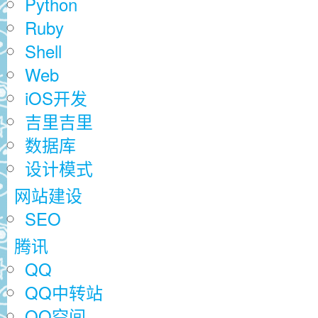
Python
Ruby
Shell
Web
iOS开发
吉里吉里
数据库
设计模式
网站建设
SEO
腾讯
QQ
QQ中转站
QQ空间