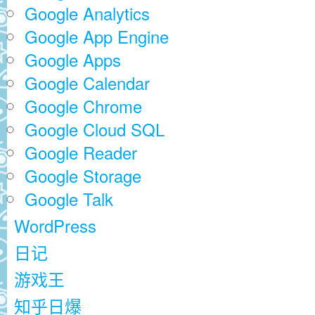
Google Analytics
Google App Engine
Google Apps
Google Calendar
Google Chrome
Google Cloud SQL
Google Reader
Google Storage
Google Talk
WordPress
日记
游戏王
知乎日爆