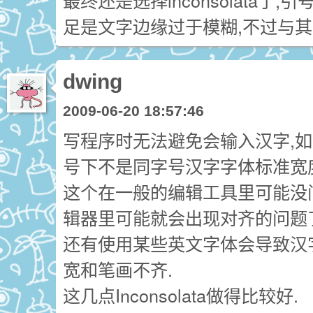
最终还是选择inconsolata了
足是文字边缘过于模糊,不过与其
dwing
2009-06-20 18:57:46
写程序时无法避免会输入汉字,
号下不是同字号汉字字体标准宽度
这个在一般的编辑工具里可能没问题,
辑器里可能就会出现对齐的问题
还有使用某些英文字体会导致汉
宽和笔画不齐.
这几点Inconsolata做得比较好.