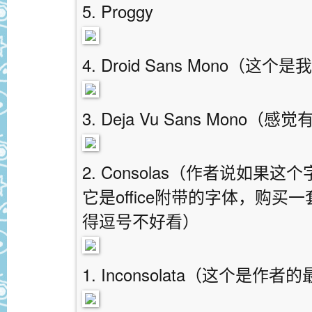
5. Proggy
4. Droid Sans Mono（这
3. Deja Vu Sans Mon
2. Consolas（作者说如
它是office附带的字体，购
得逗号不好看）
1. Inconsolata（这个