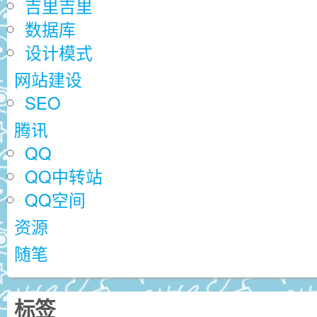
吉里吉里
数据库
设计模式
网站建设
SEO
腾讯
QQ
QQ中转站
QQ空间
资源
随笔
标签