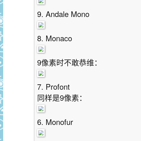
9. Andale Mono
8. Monaco
9像素时不敢恭维：
7. Profont
同样是9像素：
6. Monofur