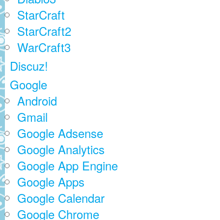
StarCraft
StarCraft2
WarCraft3
Discuz!
Google
Android
Gmail
Google Adsense
Google Analytics
Google App Engine
Google Apps
Google Calendar
Google Chrome