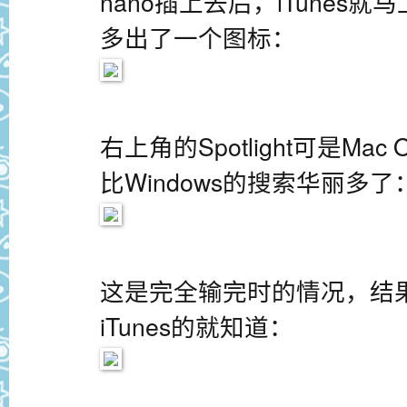
nano插上去后，iTunes
多出了一个图标：
右上角的Spotlight可是M
比Windows的搜索华丽多了
这是完全输完时的情况，结
iTunes的就知道：