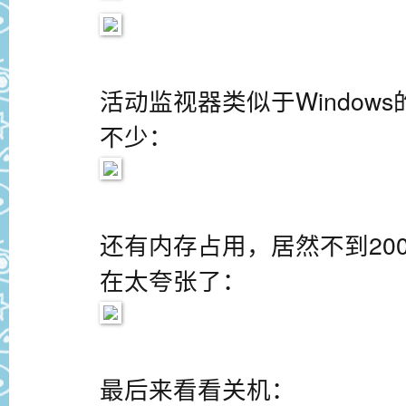
活动监视器类似于Window
不少：
还有内存占用，居然不到20
在太夸张了：
最后来看看关机：