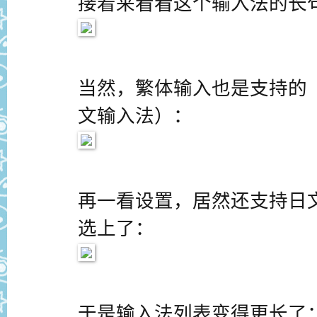
接着来看看这个输入法的长
当然，繁体输入也是支持的
文输入法）：
再一看设置，居然还支持日
选上了：
于是输入法列表变得更长了