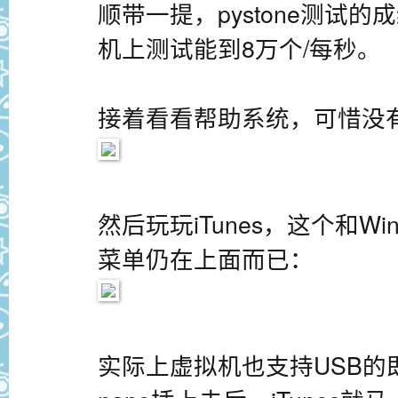
顺带一提，pystone测试
机上测试能到8万个/每秒。
接着看看帮助系统，可惜没
然后玩玩iTunes，这个和W
菜单仍在上面而已：
实际上虚拟机也支持USB的即