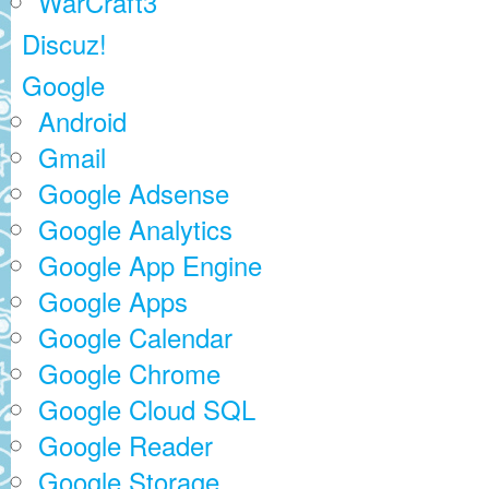
WarCraft3
Discuz!
Google
Android
Gmail
Google Adsense
Google Analytics
Google App Engine
Google Apps
Google Calendar
Google Chrome
Google Cloud SQL
Google Reader
Google Storage