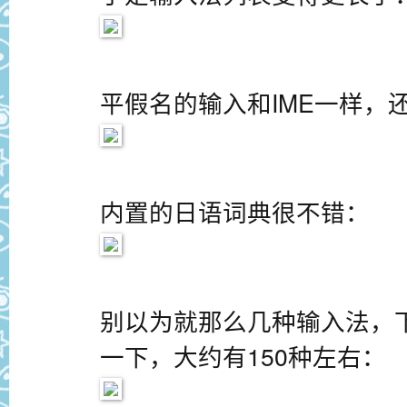
平假名的输入和IME一样，
内置的日语词典很不错：
别以为就那么几种输入法，
一下，大约有150种左右：