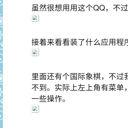
虽然很想用用这个QQ，不
接着来看看装了什么应用程
里面还有个国际象棋，不过
不到。实际上左上角有菜单，
一些操作。