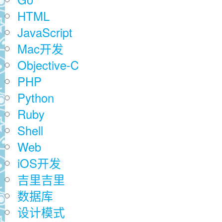
HTML
JavaScript
Mac开发
Objective-C
PHP
Python
Ruby
Shell
Web
iOS开发
吉里吉里
数据库
设计模式