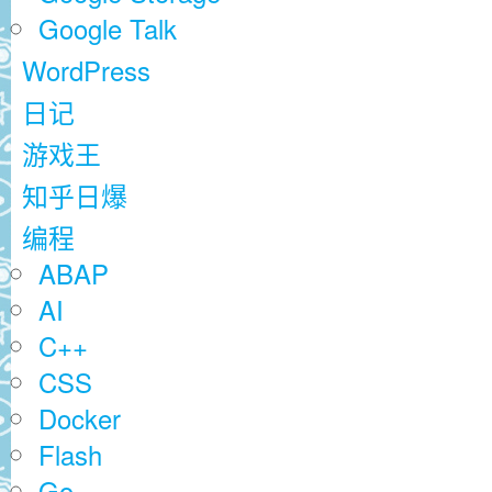
Google Talk
WordPress
日记
游戏王
知乎日爆
编程
ABAP
AI
C++
CSS
Docker
Flash
Go