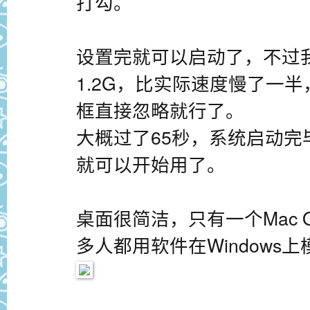
打勾。
设置完就可以启动了，不过我
1.2G，比实际速度慢了一
框直接忽略就行了。
大概过了65秒，系统启动
就可以开始用了。
桌面很简洁，只有一个Mac O
多人都用软件在Windows