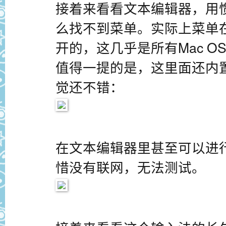
接着来看看文本编辑器，用惯W
么找不到菜单。实际上菜单
开的，这几乎是所有Mac O
值得一提的是，这里面还内
觉还不错：
在文本编辑器里甚至可以进
惜没有联网，无法测试。