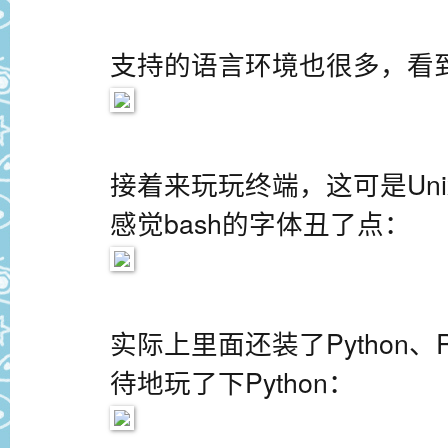
支持的语言环境也很多，看到
接着来玩玩终端，这可是Un
感觉bash的字体丑了点：
实际上里面还装了Python、R
待地玩了下Python：