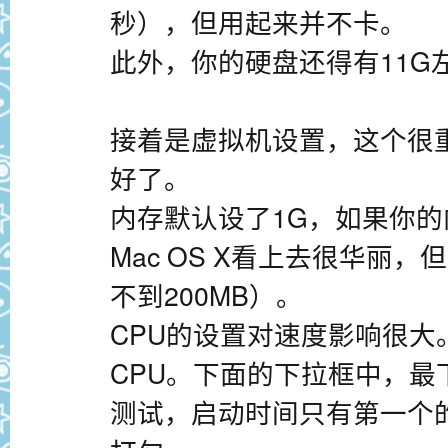
秒），但用起来并不卡。
此外，你的硬盘还得有11G
接着是虚拟机设置，这个很
好了。
内存默认设了1G，如果你
Mac OS X看上去很华丽
不到200MB）。
CPU的设置对速度影响很大
CPU。下面的下拉框中，最
测试，启动时间只有第一个的