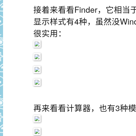
接着来看看Finder，它相当
显示样式有4种，虽然没Win
很实用：
再来看看计算器，也有3种