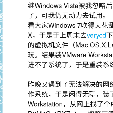
继Windows Vista被我忽略
了，可我仍无动力去试用。
看大家Windows 7吹得天
X，于是于上周末去
verycd
下
的虚拟机文件（Mac.OS.X.Leop
玩。结果装VMware Works
进不了系统了，于是重装系
昨晚又遇到了无法解决的网
作系统，于是闲得无聊，装了
Workstation，从网上找了