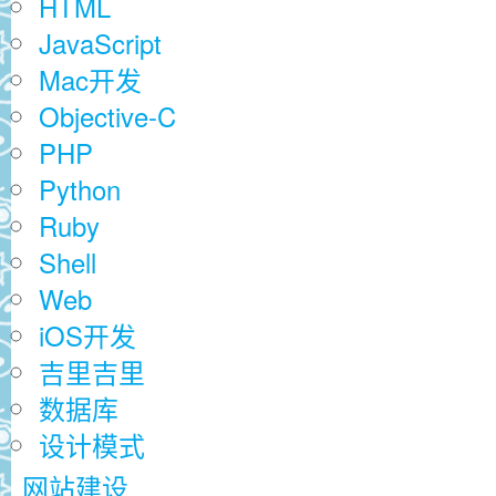
HTML
JavaScript
Mac开发
Objective-C
PHP
Python
Ruby
Shell
Web
iOS开发
吉里吉里
数据库
设计模式
网站建设