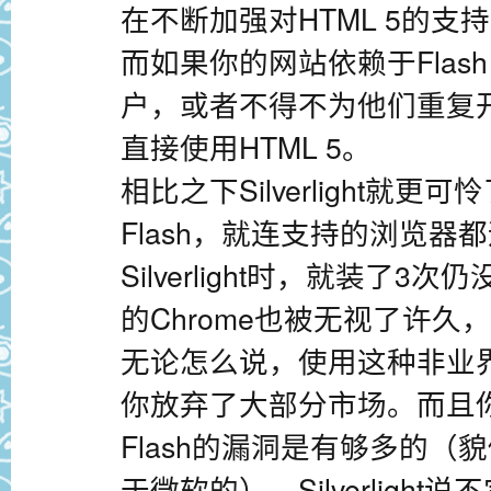
在不断加强对HTML 5的
而如果你的网站依赖于Fla
户，或者不得不为他们重复
直接使用HTML 5。
相比之下Silverlight就
Flash，就连支持的浏览
Silverlight时，就装了
的Chrome也被无视了许
无论怎么说，使用这种非业
你放弃了大部分市场。而且
Flash的漏洞是有够多的（
于微软的），Silverligh