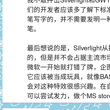
们的开发者应该多了解下标
笔写字的，并不需要发明一
笔。
最后想说的是，Silverlig
的，但是并不会占据主流市
微软一开始就打错了牌，企图
它应该被当成玩具，就像BA
会对这种特效很感兴趣。在自家的W
可以尝试发力，做个MS sto