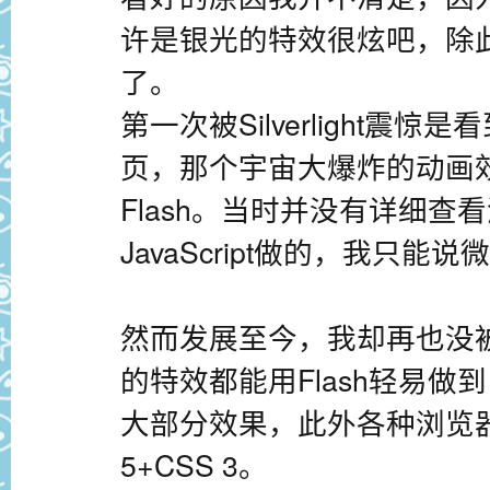
许是银光的特效很炫吧，除
了。
第一次被Silverlight震惊是看
页，那个宇宙大爆炸的动画
Flash。当时并没有详细查
JavaScript做的，我只
然而发展至今，我却再也没被Si
的特效都能用Flash轻易做到，
大部分效果，此外各种浏览器
5+CSS 3。