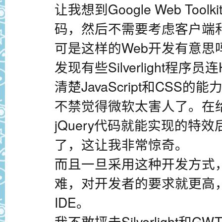
让我想到Google Web Too
码，然后不需要考虑客户端
可是这样的Web开发有意思
发现有些Silverlight程
清楚JavaScript和CSS
不禁觉得微软太害人了。在
jQuery代码就能实现的特
了，这让我非常惊奇。
而且一旦采用这种开发方式
难，对开发者的要求就更高
IDE。
我不敢抨击Silverlight