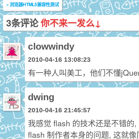
«
浏览器HTML5兼容性测试
3条评论
你不来一发么↓
clowwindy
2010-04-16 13:08:23
有一种人叫美工，他们不懂jQuery
dwing
2010-04-16 21:45:57
我感觉 flash 的技术还是不错的,
flash 制作者本身的问题, 这就