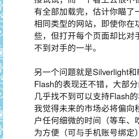
有全部加载完，估计你瞄了
相同类型的网站，即使你在
些，但打开每个页面却比对
不到对手的一半。
另一个问题就是Silverligh
Flash的表现还不错，大
几乎找不到可以支持Flash
我觉得未来的市场必将偏向
户任何细微的时间（等车、
为方便（可与手机账号绑定