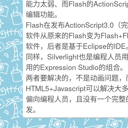
能力太弱、而Flash的ActionS
编辑功能。
Flash在发布ActionScrip
软件从原来的Flash变为Flash+F
软件，后者是基于Eclipse的IDE
同样，Silverlight也是编程人员用
用的Expression Studio的组合。
两者要解决的，不是动画问题，而
HTML5+Javascript可以
偏向编程人员，且没有一个完整的
发。