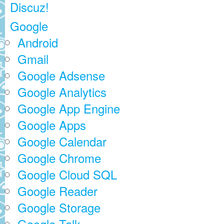
Discuz!
Google
Android
Gmail
Google Adsense
Google Analytics
Google App Engine
Google Apps
Google Calendar
Google Chrome
Google Cloud SQL
Google Reader
Google Storage