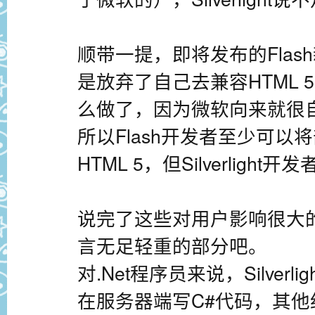
顺带一提，即将发布的Flash
是放弃了自己去兼容HTML 5。而
么做了，因为微软向来就很
所以Flash开发者至少可
HTML 5，但Silverligh
说完了这些对用户影响很大
言无足轻重的部分吧。
对.Net程序员来说，Silver
在服务器端写C#代码，其