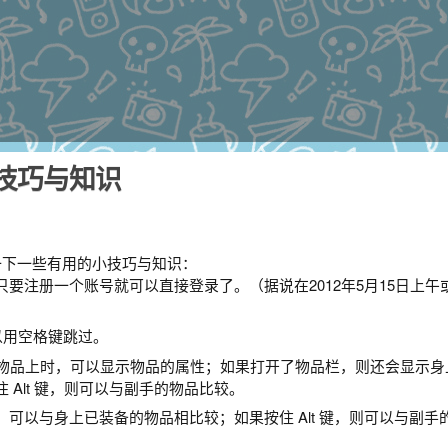
小技巧与知识
结一下一些有用的小技巧与知识：
要注册一个账号就可以直接登录了。（据说在2012年5月15日上午
以用空格键跳过。
地上的物品上时，可以显示物品的属性；如果打开了物品栏，则还会显示
 Alt 键，则可以与副手的物品比较。
可以与身上已装备的物品相比较；如果按住 Alt 键，则可以与副手